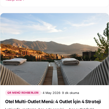
QR MENÜ REHBERLERI
4 May 2026
9 dk okuma
Otel Multi-Outlet Menü: 4 Outlet İçin 4 Strateji