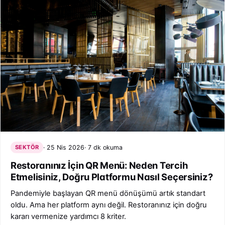
SEKTÖR
25 Nis 2026
7 dk okuma
Restoranınız İçin QR Menü: Neden Tercih
Etmelisiniz, Doğru Platformu Nasıl Seçersiniz?
Pandemiyle başlayan QR menü dönüşümü artık standart
oldu. Ama her platform aynı değil. Restoranınız için doğru
kararı vermenize yardımcı 8 kriter.