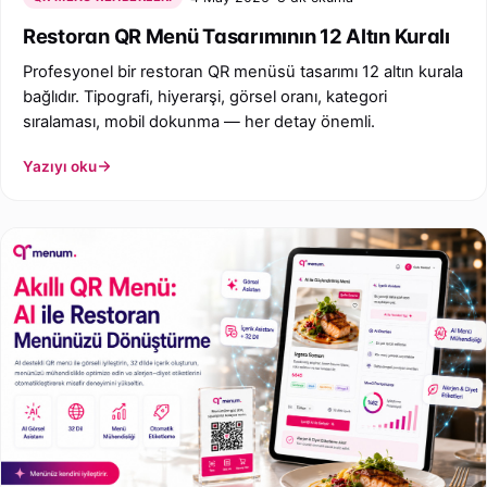
Restoran QR Menü Tasarımının 12 Altın Kuralı
Profesyonel bir restoran QR menüsü tasarımı 12 altın kurala
bağlıdır. Tipografi, hiyerarşi, görsel oranı, kategori
sıralaması, mobil dokunma — her detay önemli.
Yazıyı oku