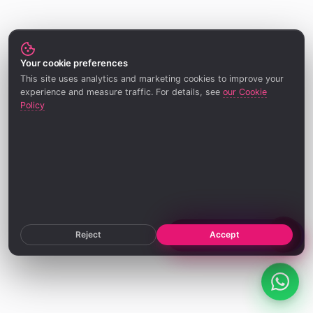
Your cookie preferences
This site uses analytics and marketing cookies to improve your
experience and measure traffic. For details, see
our Cookie
Policy
Reject
Accept
See the Admin Panel