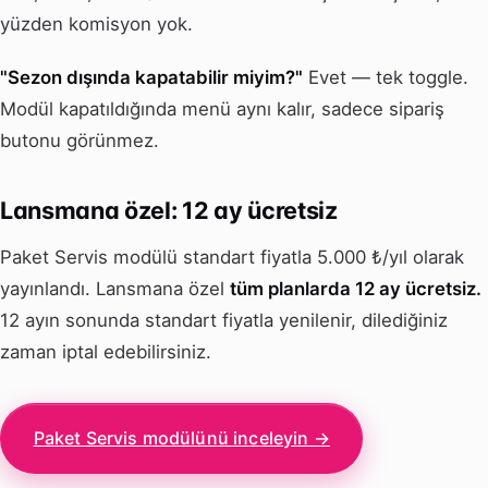
yüzden komisyon yok.
"Sezon dışında kapatabilir miyim?"
Evet — tek toggle.
Modül kapatıldığında menü aynı kalır, sadece sipariş
butonu görünmez.
Lansmana özel: 12 ay ücretsiz
Paket Servis modülü standart fiyatla 5.000 ₺/yıl olarak
yayınlandı. Lansmana özel
tüm planlarda 12 ay ücretsiz.
12 ayın sonunda standart fiyatla yenilenir, dilediğiniz
zaman iptal edebilirsiniz.
Paket Servis modülünü inceleyin →