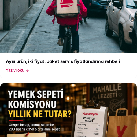
Aynı ürün, iki fiyat: paket servis fiyatlandırma rehberi
Yazıyı oku →