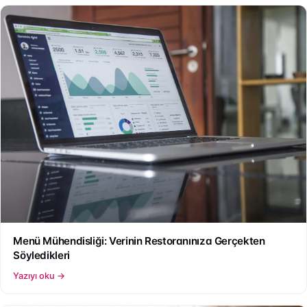
Menü Mühendisliği: Verinin Restoranınıza Gerçekten
Söyledikleri
Yazıyı oku →