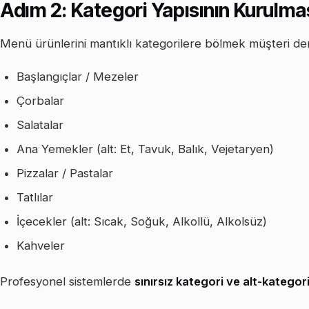
Adım 2: Kategori Yapısının Kurulma
Menü ürünlerini mantıklı kategorilere bölmek müşteri deneyi
Başlangıçlar / Mezeler
Çorbalar
Salatalar
Ana Yemekler (alt: Et, Tavuk, Balık, Vejetaryen)
Pizzalar / Pastalar
Tatlılar
İçecekler (alt: Sıcak, Soğuk, Alkollü, Alkolsüz)
Kahveler
Profesyonel sistemlerde
sınırsız kategori ve alt-kategor